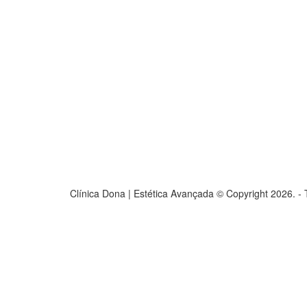
Clínica Dona | Estética Avançada © Copyright 2026. -