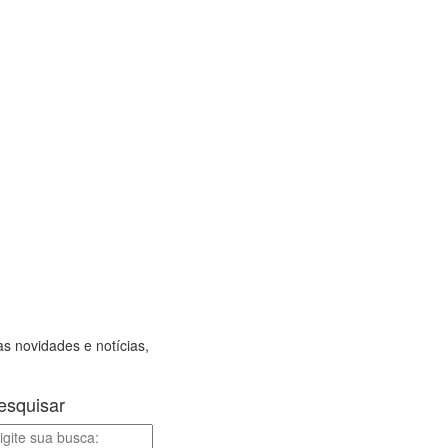
as novidades e notícias,
esquisar