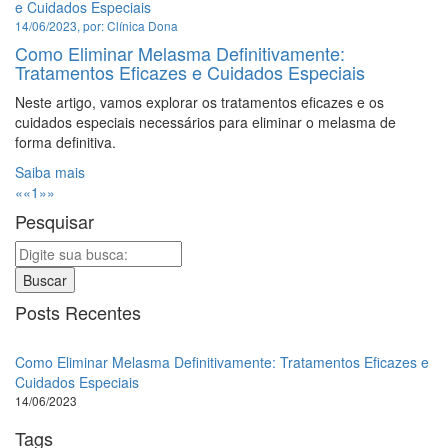
14/06/2023, por: Clínica Dona
Como Eliminar Melasma Definitivamente:
Tratamentos Eficazes e Cuidados Especiais
Neste artigo, vamos explorar os tratamentos eficazes e os
cuidados especiais necessários para eliminar o melasma de
forma definitiva.
Saiba mais
««
1
»»
Pesquisar
Buscar
Posts Recentes
Como Eliminar Melasma Definitivamente: Tratamentos Eficazes e
Cuidados Especiais
14/06/2023
Tags