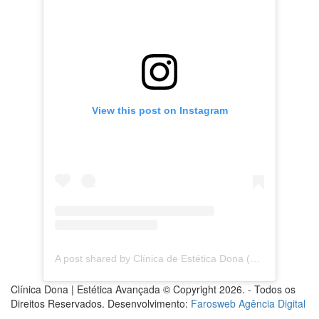
View this post on Instagram
A post shared by Clínica de Estética Dona (@clinica.dona)
Clínica Dona | Estética Avançada © Copyright 2026. - Todos os
Direitos Reservados. Desenvolvimento:
Farosweb Agência Digital