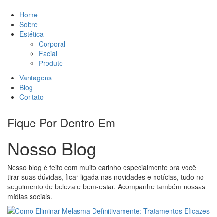
Home
Sobre
Estética
Corporal
Facial
Produto
Vantagens
Blog
Contato
Fique Por Dentro Em
Nosso Blog
Nosso blog é feito com muito carinho especialmente pra você
tirar suas dúvidas, ficar ligada nas novidades e notícias, tudo no
seguimento de beleza e bem-estar. Acompanhe também nossas
mídias sociais.