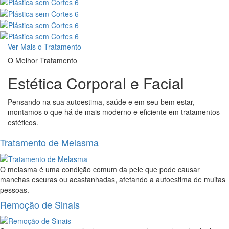
Ver Mais o Tratamento
O Melhor Tratamento
Estética Corporal e Facial
Pensando na sua autoestima, saúde e em seu bem estar,
montamos o que há de mais moderno e eficiente em tratamentos
estéticos.
Tratamento de Melasma
O melasma é uma condição comum da pele que pode causar
manchas escuras ou acastanhadas, afetando a autoestima de muitas
pessoas.
Remoção de Sinais