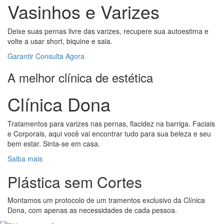
Vasinhos e Varizes
Deixe suas pernas livre das varizes, recupere sua autoestima e
volte a usar short, biquine e saia.
Garantir Consulta Agora
A melhor clínica de estética
Clínica Dona
Tratamentos para varizes nas pernas, flacidez na barriga. Faciais
e Corporais, aqui você vai encontrar tudo para sua beleza e seu
bem estar. Sinta-se em casa.
Saiba mais
Plástica sem Cortes
Montamos um protocolo de um tramentos exclusivo da Clínica
Dona, com apenas as necessidades de cada pessoa.