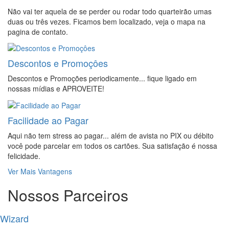
Não vai ter aquela de se perder ou rodar todo quarteirão umas
duas ou três vezes. Ficamos bem localizado, veja o mapa na
pagina de contato.
Descontos e Promoçôes
Descontos e Promoções periodicamente... fique ligado em
nossas mídias e APROVEITE!
Facilidade ao Pagar
Aqui não tem stress ao pagar... além de avista no PIX ou débito
você pode parcelar em todos os cartões. Sua satisfação é nossa
felicidade.
Ver Mais Vantagens
Nossos Parceiros
Wizard