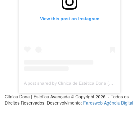
View this post on Instagram
A post shared by Clínica de Estética Dona (@clinica.dona)
Clínica Dona | Estética Avançada © Copyright 2026. - Todos os
Direitos Reservados. Desenvolvimento:
Farosweb Agência Digital