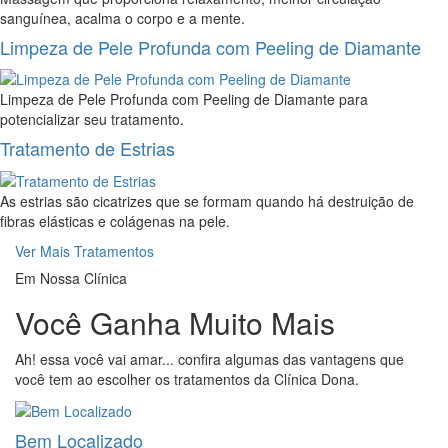
sanguínea, acalma o corpo e a mente.
Limpeza de Pele Profunda com Peeling de Diamante
Limpeza de Pele Profunda com Peeling de Diamante para
potencializar seu tratamento.
Tratamento de Estrias
As estrias são cicatrizes que se formam quando há destruição de
fibras elásticas e colágenas na pele.
Ver Mais Tratamentos
Em Nossa Clínica
Você Ganha Muito Mais
Ah! essa você vai amar... confira algumas das vantagens que
você tem ao escolher os tratamentos da Clínica Dona.
Bem Localizado