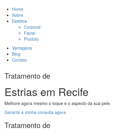
Home
Sobre
Estética
Corporal
Facial
Produto
Vantagens
Blog
Contato
Tratamento de
Estrias em Recife
Melhore agora mesmo o toque e o aspecto da sua pele.
Garantir a minha consulta agora
Tratamento de