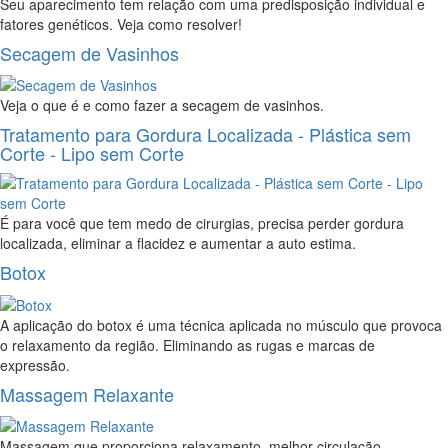
Seu aparecimento tem relação com uma predisposição individual e
fatores genéticos. Veja como resolver!
Secagem de Vasinhos
Veja o que é e como fazer a secagem de vasinhos.
Tratamento para Gordura Localizada - Plástica sem
Corte - Lipo sem Corte
É para você que tem medo de cirurgias, precisa perder gordura
localizada, eliminar a flacidez e aumentar a auto estima.
Botox
A aplicação do botox é uma técnica aplicada no músculo que provoca
o relaxamento da região. Eliminando as rugas e marcas de
expressão.
Massagem Relaxante
Massagem que proporciona relaxamento, melhor circulação