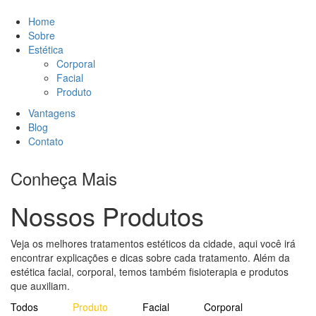
Home
Sobre
Estética
Corporal
Facial
Produto
Vantagens
Blog
Contato
Conheça Mais
Nossos Produtos
Veja os melhores tratamentos estéticos da cidade, aqui você irá
encontrar explicações e dicas sobre cada tratamento. Além da
estética facial, corporal, temos também fisioterapia e produtos
que auxiliam.
Todos
Produto
Facial
Corporal