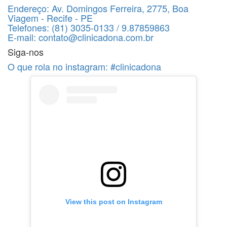
Endereço:
Av. Domingos Ferreira, 2775, Boa
Viagem - Recife - PE
Telefones:
(81) 3035-0133 / 9.87859863
E-mail:
contato@clinicadona.com.br
Siga-nos
O que rola no instagram:
#clinicadona
View this post on Instagram