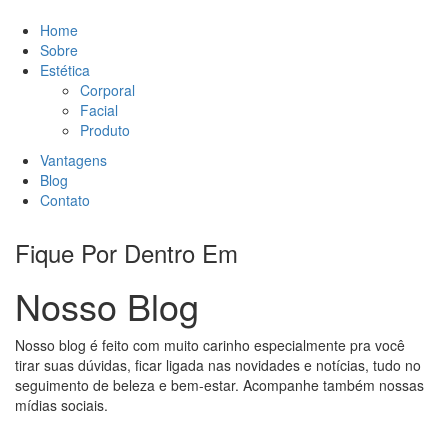
Home
Sobre
Estética
Corporal
Facial
Produto
Vantagens
Blog
Contato
Fique Por Dentro Em
Nosso Blog
Nosso blog é feito com muito carinho especialmente pra você
tirar suas dúvidas, ficar ligada nas novidades e notícias, tudo no
seguimento de beleza e bem-estar. Acompanhe também nossas
mídias sociais.