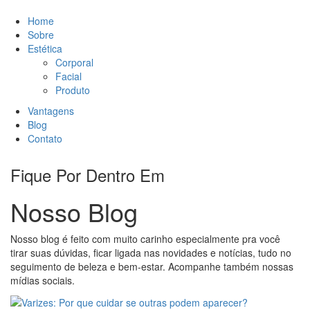
Home
Sobre
Estética
Corporal
Facial
Produto
Vantagens
Blog
Contato
Fique Por Dentro Em
Nosso Blog
Nosso blog é feito com muito carinho especialmente pra você
tirar suas dúvidas, ficar ligada nas novidades e notícias, tudo no
seguimento de beleza e bem-estar. Acompanhe também nossas
mídias sociais.