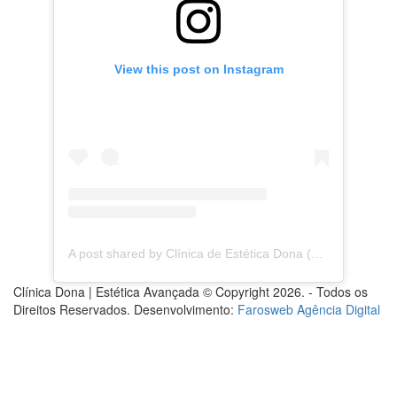
View this post on Instagram
A post shared by Clínica de Estética Dona (@clinica.dona)
Clínica Dona | Estética Avançada © Copyright 2026. - Todos os
Direitos Reservados. Desenvolvimento:
Farosweb Agência Digital