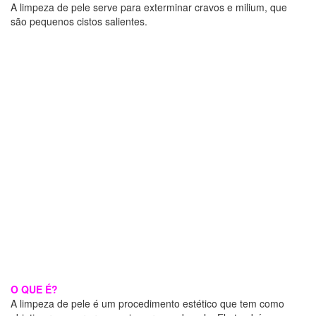
A limpeza de pele serve para exterminar cravos e milium, que
são pequenos cistos salientes.
O QUE É?
A limpeza de pele é um procedimento estético que tem como