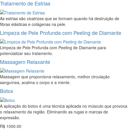
Tratamento de Estrias
As estrias são cicatrizes que se formam quando há destruição de
fibras elásticas e colágenas na pele.
Limpeza de Pele Profunda com Peeling de Diamante
Limpeza de Pele Profunda com Peeling de Diamante para
potencializar seu tratamento.
Massagem Relaxante
Massagem que proporciona relaxamento, melhor circulação
sanguínea, acalma o corpo e a mente.
Botox
A aplicação do botox é uma técnica aplicada no músculo que provoca
o relaxamento da região. Eliminando as rugas e marcas de
expressão.
R$ 1000.00