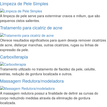
Limpeza de Pele Simples
A limpeza de pele serve para exterminar cravos e milium, que são
pequenos cistos salientes.
Tratamento para cicatriz de acne
Oferece resultados significativos para quem deseja remover cicatrizes
de acne, disfarçar manchas, outras cicatrizes, rugas ou linhas de
expressão da pele.
Carboxiterapia
Tratamento utilizado no tratamento de flacidez da pele, celulite,
estrias, redução de gordura localizada e outros.
Massagem Redutora/modeladora
A massagem redutora possui a finalidade de definir as curvas do
corpo reduzindo medidas através da eliminação de gordura
localizada.