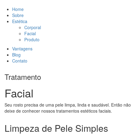
Home
Sobre
Estética
Corporal
Facial
Produto
Vantagens
Blog
Contato
Tratamento
Facial
Seu rosto precisa de uma pele limpa, linda e saudável. Então não
deixe de conhecer nossos tratamentos estéticos faciais.
Limpeza de Pele Simples