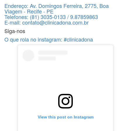
Endereço:
Av. Domingos Ferreira, 2775, Boa
Viagem - Recife - PE
Telefones:
(81) 3035-0133 / 9.87859863
E-mail:
contato@clinicadona.com.br
Siga-nos
O que rola no instagram:
#clinicadona
View this post on Instagram