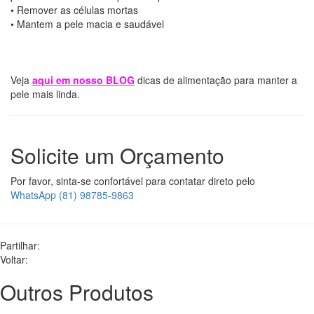
• Remover as células mortas
• Mantem a pele macia e saudável
Veja
aqui em nosso BLOG
dicas de alimentação para manter a
pele mais linda.
Solicite um Orçamento
Por favor, sinta-se confortável para contatar direto pelo
WhatsApp (81) 98785-9863
Partilhar:
Voltar:
Outros Produtos